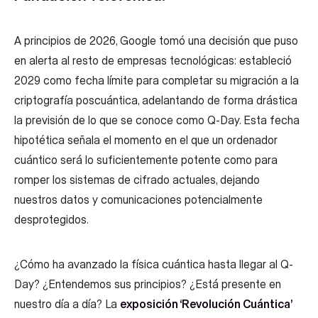
A principios de 2026, Google tomó una decisión que puso
en alerta al resto de empresas tecnológicas: estableció
2029 como fecha límite para completar su migración a la
criptografía poscuántica, adelantando de forma drástica
la previsión de lo que se conoce como Q-Day. Esta fecha
hipotética señala el momento en el que un ordenador
cuántico será lo suficientemente potente como para
romper los sistemas de cifrado actuales, dejando
nuestros datos y comunicaciones potencialmente
desprotegidos.
¿Cómo ha avanzado la física cuántica hasta llegar al Q-
Day? ¿Entendemos sus principios? ¿Está presente en
nuestro día a día? La
exposición ‘Revolución Cuántica’