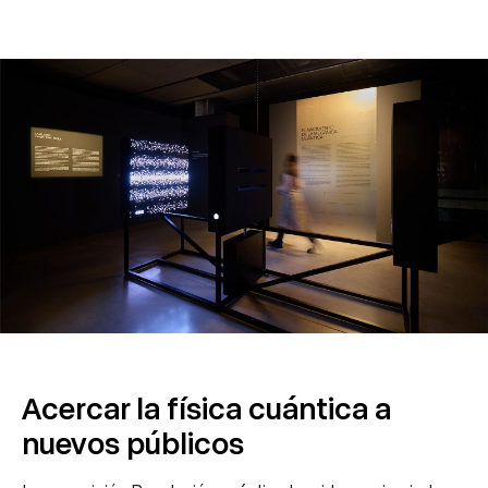
Acercar la física cuántica a
nuevos públicos