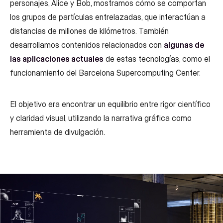
personajes, Alice y Bob, mostramos cómo se comportan
los grupos de partículas entrelazadas, que interactúan a
distancias de millones de kilómetros. También
desarrollamos contenidos relacionados con
algunas de
las aplicaciones actuales
de estas tecnologías, como el
funcionamiento del Barcelona Supercomputing Center.
El objetivo era encontrar un equilibrio entre rigor científico
y claridad visual, utilizando la narrativa gráfica como
herramienta de divulgación.