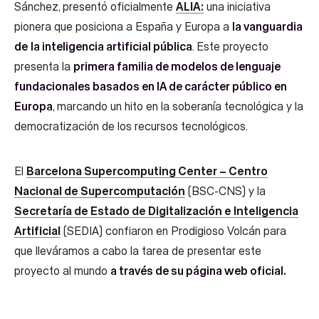
Sánchez, presentó oficialmente
ALIA:
una iniciativa
pionera que posiciona a España y Europa a
la vanguardia
de
la inteligencia artificial pública
. Este proyecto
presenta la
primera familia de modelos de lenguaje
fundacionales basados en IA de carácter público en
Europa
, marcando un hito en la soberanía tecnológica y la
democratización de los recursos tecnológicos.
El
Barcelona Supercomputing Center – Centro
Nacional de Supercomputación
(BSC-CNS) y la
Secretaría de Estado de Digitalización e Inteligencia
Artificial
(SEDIA) confiaron en Prodigioso Volcán para
que lleváramos a cabo la tarea de presentar este
proyecto al mundo
a través de su página web oficial.