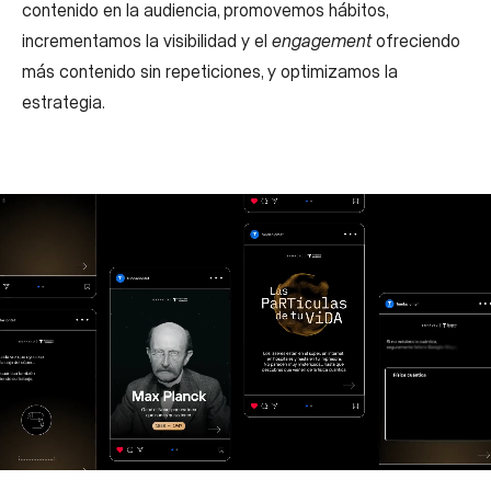
contenido en la audiencia, promovemos hábitos,
incrementamos la visibilidad y el
engagement
ofreciendo
más contenido sin repeticiones, y optimizamos la
estrategia.