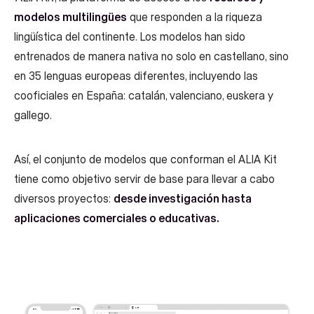
modelos multilingües
que responden a la riqueza
lingüística del continente. Los modelos han sido
entrenados de manera nativa no solo en castellano, sino
en 35 lenguas europeas diferentes, incluyendo las
cooficiales en España: catalán, valenciano, euskera y
gallego.
Así, el conjunto de modelos que conforman el ALIA Kit
tiene como objetivo servir de base para llevar a cabo
diversos proyectos:
desde investigación hasta
aplicaciones comerciales o educativas.