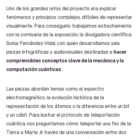
Uno de los grandes retos del proyecto era explicar
fenómenos y principios complejos, difíciles de representar
visualmente. Para conseguirlo trabajamos estrechamente
con la comisaria de la exposición, la divulgadora científica
Sonia Fernández-Vidal, con quien desarrollamos seis
piezas infográficas y audiovisuales destinadas a
hacer
comprensibles conceptos clave de la mecánica y la
computación cuánticas
.
Las piezas abordan temas como el espectro
electromagnético, la evolución histórica de la
representación de los átomos o la diferencia entre un bit
y un cúbit. Para ilustrar el protocolo de teleportación
cuántica, nos preguntamos cómo teleportar una flor de la
Tierra a Marte. A través de una conversación entre dos