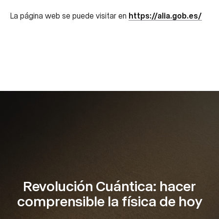
La página web se puede visitar en
https://alia.gob.es/
Revolución Cuántica: hacer
comprensible la física de hoy