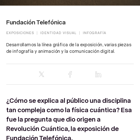
Fundación Telefónica
EXPOSICIONES
IDENTIDAD VISUAL
INFOGRAFÍA
Desarrollamos la línea gráfica de la exposición, varias piezas
de infografía y animación y la comunicación digital.
¿Cómo se explica al público una disciplina
tan compleja como la física cuántica? Esa
fue la pregunta que dio origen a
Revolución Cuántica, la exposición de
Fundación Telefónica.