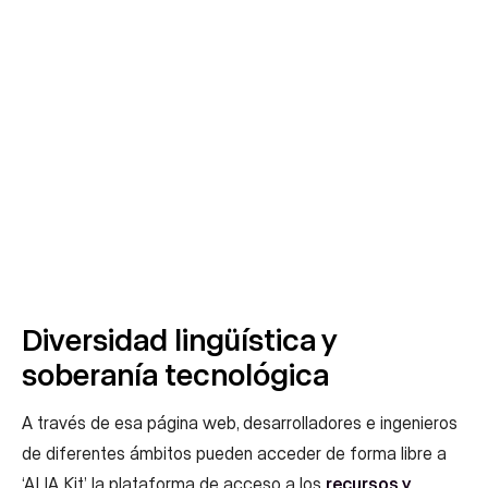
Diversidad lingüística y
soberanía tecnológica
A través de esa página web, desarrolladores e ingenieros
de diferentes ámbitos pueden acceder de forma libre a
‘ALIA Kit’, la plataforma de acceso a los
recursos y