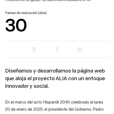
Tiempo de realización (días)
30
Diseñamos y desarrollamos la página web
que aloja el proyecto ALIA con un enfoque
innovador y social.
En el marco del acto HispanIA 2040 celebrado el lunes
20 de enero de 2025, el presidente del Gobierno, Pedro