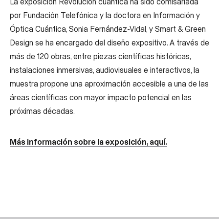
La exposición Revolución cuántica ha sido comisariada
por Fundación Telefónica y la doctora en Información y
Óptica Cuántica, Sonia Fernández-Vidal, y Smart & Green
Design se ha encargado del diseño expositivo. A través de
más de 120 obras, entre piezas científicas históricas,
instalaciones inmersivas, audiovisuales e interactivos, la
muestra propone una aproximación accesible a una de las
áreas científicas con mayor impacto potencial en las
próximas décadas.
Más información sobre la exposición, aquí.