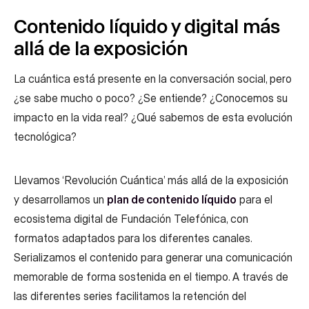
Contenido líquido y digital más
allá de la exposición
La cuántica está presente en la conversación social, pero
¿se sabe mucho o poco? ¿Se entiende? ¿Conocemos su
impacto en la vida real? ¿Qué sabemos de esta evolución
tecnológica?
Llevamos ‘Revolución Cuántica’ más allá de la exposición
y desarrollamos un
plan de contenido líquido
para el
ecosistema digital de Fundación Telefónica, con
formatos adaptados para los diferentes canales.
Serializamos el contenido para generar una comunicación
memorable de forma sostenida en el tiempo. A través de
las diferentes series facilitamos la retención del