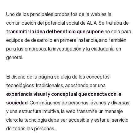
Uno de los principales propósitos de la web es la
comunicación del potencial social de ALIA. Se trataba de
transmitir la idea del beneficio que supone
no solo para
equipos de desarrollo en primera instancia, sino también
para las empresas, la investigación y la ciudadanía en
general.
El diseño de la página se aleja de los conceptos
tecnológicos tradicionales, apostando por una
experiencia visual y conceptual que conecta con la
sociedad
. Con imágenes de personas jóvenes y diversas,
y una estructura intuitiva, la web transmite un mensaje
claro: la tecnología debe ser accesible y estar al servicio
de todas las personas.