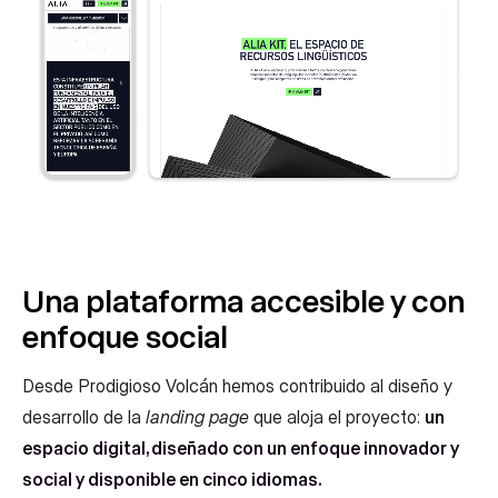
Una plataforma accesible y con
enfoque social
Desde Prodigioso Volcán hemos contribuido al diseño y
desarrollo de la
landing page
que aloja el proyecto:
un
espacio digital, diseñado con un enfoque innovador y
social y disponible en cinco idiomas.