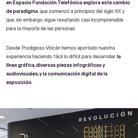
en Espacio Fundación Telefónica explora este cambio
de paradigma
, que comenzó a principios del siglo XX y
que, sin embargo, sigue resultando casi incomprensible
para la mayoría de las personas.
Desde Prodigioso Volcán hemos aportado nuestra
experiencia haciendo fácil lo difícil para desarrollar
la
línea gráfica, diversas piezas infográficas y
audiovisuales, y la comunicación digital de la
exposición
.