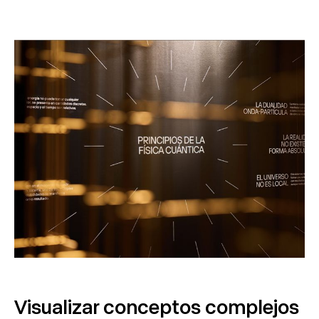
Visualizar conceptos complejos