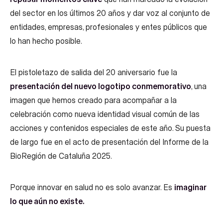
del sector en los últimos 20 años y dar voz al conjunto de
entidades, empresas, profesionales y entes públicos que
lo han hecho posible.
El pistoletazo de salida del 20 aniversario fue la
presentación del nuevo logotipo conmemorativo
, una
imagen que hemos creado para acompañar a la
celebración como nueva identidad visual común de las
acciones y contenidos especiales de este año. Su puesta
de largo fue en el acto de presentación del Informe de la
BioRegión de Cataluña 2025.
Porque innovar en salud no es solo avanzar. Es
imaginar
lo que aún no existe.