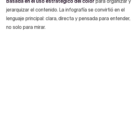
basada en el uso estratégico del color
para organizar y
jerarquizar el contenido. La infografía se convirtió en el
lenguaje principal: clara, directa y pensada para entender,
no solo para mirar.