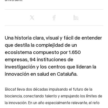
Una historia clara, visual y fácil de entender
que destila la complejidad de un
ecosistema compuesto por 1.650
empresas, 94 instituciones de
investigación y los centros que lideran la
innovación en salud en Cataluña.
Biocat lleva dos décadas impulsando el futuro de la
biociencia, conectando talento y empujando los límites de
la innovación. En un año especialmente relevante, el reto