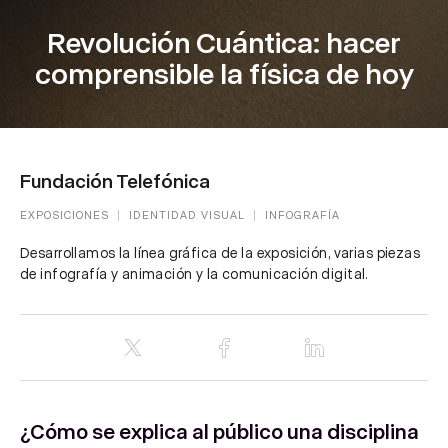
Revolución Cuántica: hacer
comprensible la física de hoy
Fundación Telefónica
EXPOSICIONES
IDENTIDAD VISUAL
INFOGRAFÍA
Desarrollamos la línea gráfica de la exposición, varias piezas
de infografía y animación y la comunicación digital.
¿Cómo se explica al público una disciplina