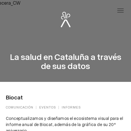
La salud en Cataluña a través
de sus datos
Biocat
COMUNICACIÓN
EVENTOS
INFORMES
Conceptualizamos y diseñamos el ecosistema visual para el
informe anual de Biocat, además de la gráfica de su 20º
aniversario.