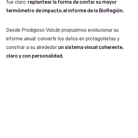
fue claro:
replantear la forma de contar su mayor
termómetro de impacto, el informe de la BioRegión.
Desde Prodigioso Volcán propusimos evolucionar su
informe anual: convertir los datos en protagonistas y
construir a su alrededor
un sistema visual coherente,
claro y con personalidad.