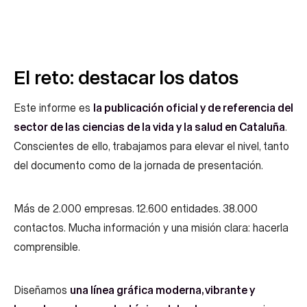
El reto: destacar los datos
Este informe es
la publicación oficial y de referencia del
sector de las ciencias de la vida y la salud en Cataluña
.
Conscientes de ello, trabajamos para elevar el nivel, tanto
del documento como de la jornada de presentación.
Más de 2.000 empresas. 12.600 entidades. 38.000
contactos. Mucha información y una misión clara: hacerla
comprensible.
Diseñamos
una línea gráfica moderna, vibrante y