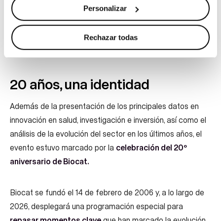
Personalizar
SALVADOR ILLA
PRESIDENTE DE LA GENERALITAT
Rechazar todas
20 años, una identidad
Además de la presentación de los principales datos en
innovación en salud, investigación e inversión, así como el
análisis de la evolución del sector en los últimos años, el
evento estuvo marcado por la
celebración del 20º
aniversario de Biocat.
Biocat se fundó el 14 de febrero de 2006 y, a lo largo de
2026, desplegará una programación especial para
repasar momentos clave
que han marcado la evolución