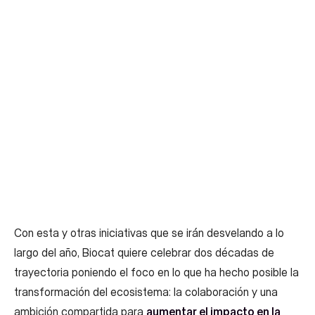
Con esta y otras iniciativas que se irán desvelando a lo
largo del año, Biocat quiere celebrar dos décadas de
trayectoria poniendo el foco en lo que ha hecho posible la
transformación del ecosistema: la colaboración y una
ambición compartida para
aumentar el impacto en la