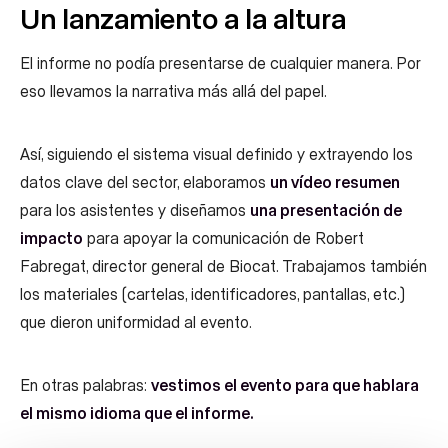
Un lanzamiento a la altura
El informe no podía presentarse de cualquier manera. Por
eso llevamos la narrativa más allá del papel.
Así, siguiendo el sistema visual definido y extrayendo los
datos clave del sector, elaboramos
un vídeo resumen
para los asistentes y diseñamos
una presentación de
impacto
para apoyar la comunicación de Robert
Fabregat, director general de Biocat. Trabajamos también
los materiales (cartelas, identificadores, pantallas, etc.)
que dieron uniformidad al evento.
En otras palabras:
vestimos el evento para que hablara
el mismo idioma que el informe.