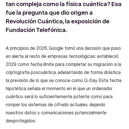
tan compleja como la física cuántica? Esa
fue la pregunta que dio origen a
Revolución Cuántica, la exposición de
Fundación Telefónica.
A principios de 2026, Google tomó una decisión que puso
en alerta al resto de empresas tecnológicas: estableció
2029 como fecha límite para completar su migración a la
criptografía poscuántica, adelantando de forma drástica
la previsión de lo que se conoce como Q-Day. Esta fecha
hipotética señala el momento en el que un ordenador
cuántico será lo suficientemente potente como para
romper los sistemas de cifrado actuales, dejando
nuestros datos y comunicaciones potencialmente
desprotegidos.