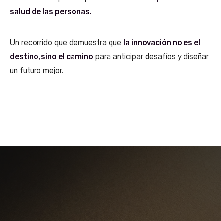
salud de las personas.
Un recorrido que demuestra que
la innovación no es el
destino, sino el camino
para anticipar desafíos y diseñar
un futuro mejor.