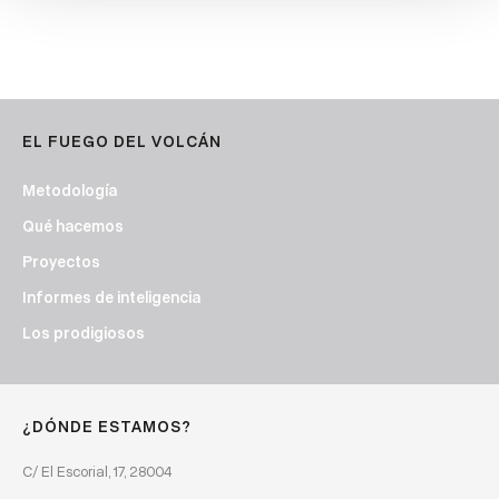
EL FUEGO DEL VOLCÁN
Metodología
Qué hacemos
Proyectos
Informes de inteligencia
Los prodigiosos
¿DÓNDE ESTAMOS?
C/ El Escorial, 17, 28004