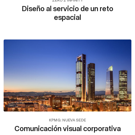
Diseño al servicio de un reto
espacial
KPMG: NUEVA SEDE
Comunicación visual corporativa