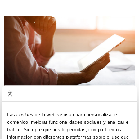
KPMG
Informes interactivos: enriquecer
publicaciones
Las
cookies
de la web se usan para personalizar el
contenido, mejorar funcionalidades sociales y analizar el
tráfico. Siempre que nos lo permitas, compartiremos
información con diferentes plataformas sobre el uso que